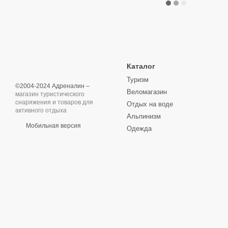
Каталог
Туризм
©2004-2024 Адреналин –
Веломагазин
магазин туристического
снаряжения и товаров для
Отдых на воде
активного отдыха
Альпинизм
Мобильная версия
Одежда