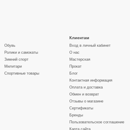
Клиентам
Обувь
Вход в личный кабинет
Ролики и самокаты
О нас
Зимний спорт
Мастерская
Милитари
Прокат
Спортивные товары
Блог
Контактная информация
Оплата и доставка
Обмен и возврат
Отзывы о магазине
Сертификаты
Бренды
Пользовательское соглашение
Карта сайта