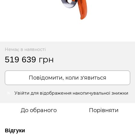
Немає в наявності
519 639 грн
Повідомити, коли з'явиться
Увійти
для відображення накопичувальної знижки
%
До обраного
Порівняти
Відгуки