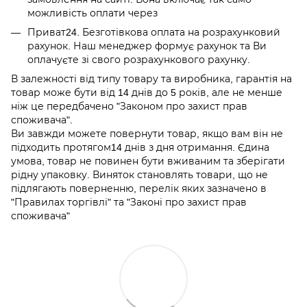
можливість оплати через
Приват24. Безготівкова оплата на розрахунковий
рахунок. Наш менеджер формує рахунок та Ви
оплачуєте зі свого розрахункового рахунку.
В залежності від типу товару та виробника, гарантія на
товар може бути від 14 днів до 5 років, але не менше
ніж це передбачено "Законом про захист прав
споживача".
Ви завжди можете повернути товар, якщо вам він не
підходить протягом14 днів з дня отримання. Єдина
умова, товар не повинен бути вживаним та зберігати
рідну упаковку. Виняток становлять товари, що не
підлягають поверненню, перелік яких зазначено в
"Правилах торгівлі" та "Законі про захист прав
споживача"