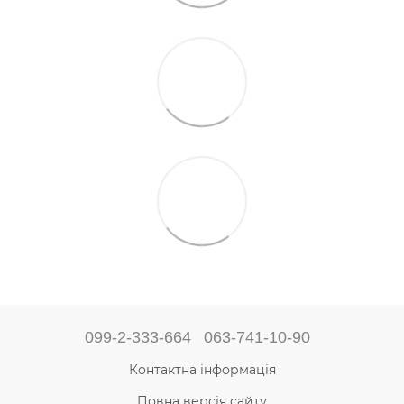
099-2-333-664
063-741-10-90
Контактна інформація
Повна версія сайту