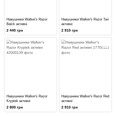
Навушники Walker's Razor
Навушники Walker's Razor Tan
Balck активні
активні
2 440 грн
2 910 грн
Навушники Walker's Razor
Навушники Walker's Razor Red
Kryptek активні
активні
2 800 грн
2 910 грн