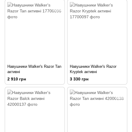
Навушники Walker's Razor Tan
Навушники Walker's Razor
активні
Kryptek активні
2 910 грн
3 330 грн