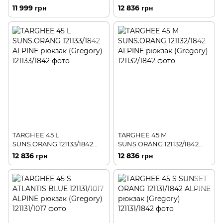
ALPINE рюкзак (Gregory)
рюкзак (Gregory)
11 999 грн
12 836 грн
TARGHEE 45 L
TARGHEE 45 M
SUNS.ORANG 121133/1842
SUNS.ORANG 121132/1842
ALPINE рюкзак (Gregory)
ALPINE рюкзак (Gregory)
12 836 грн
12 836 грн