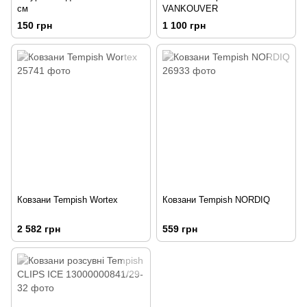
см
VANKOUVER
150 грн
1 100 грн
Ковзани Tempish Wortex
Ковзани Tempish NORDIQ
2 582 грн
559 грн