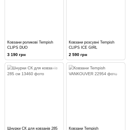
Ковзани роликові Tempish
Ковзани розсувні Tempish
CLIPS DUO
CLIPS ICE GIRL
3 190 грн
2 590 грн
Шнурки СК для ковзанів 285
Ковзани Tempish