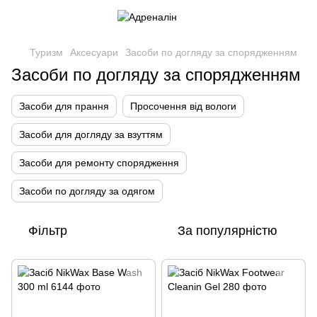
Туризм
Аксесуари
Засоби по догляду за спорядженням
Засоби по догляду за спорядженням
Засоби для прання
Просочення від вологи
Засоби для догляду за взуттям
Засоби для ремонту спорядження
Засоби по догляду за одягом
Фільтр
За популярністю