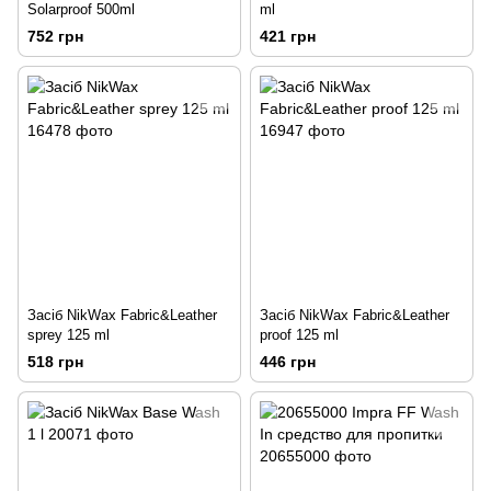
Solarproof 500ml
ml
752 грн
421 грн
Засіб NikWax Fabric&Leather
Засіб NikWax Fabric&Leather
sprey 125 ml
proof 125 ml
518 грн
446 грн