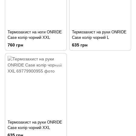
Термозахист на ноги ONRIDE
Термозахист на руки ONRIDE
Case колір чорний XXL
Case колір чорний L
760 грн
635 грн
Термозахист на руки ONRIDE
Case колір чорний XXL
635 грн