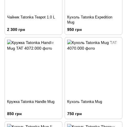
Чайник Tatonka Teapot 1.0 L
Кухоль Tatonka Expedition
Mug
2 300 грн
950 грн
Кружка Tatonka Handle Mug
Кухоль Tatonka Mug
850 грн
750 грн