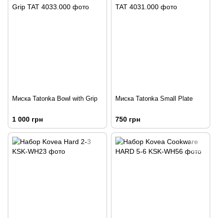
Миска Tatonka Bowl with Grip
Миска Tatonka Small Plate
1 000 грн
750 грн