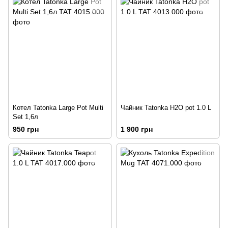
Котел Tatonka Large Pot Multi
Чайник Tatonka H2O pot 1.0 L
Set 1,6л
950 грн
1 900 грн