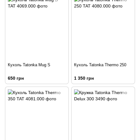
Кухоль Tatonka Mug S
Кухоль Tatonka Thermo 250
650 грн
1 350 грн