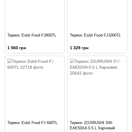
Термос Esbit Food FJ800TL
Термос Esbit Food FJ1000TL
1 560 грн
1 329 грн
Термос Esbit Food FJ 600TL
Термос ZOJIRUSHI SW-
EAE50XA 0.5 L Харчовий