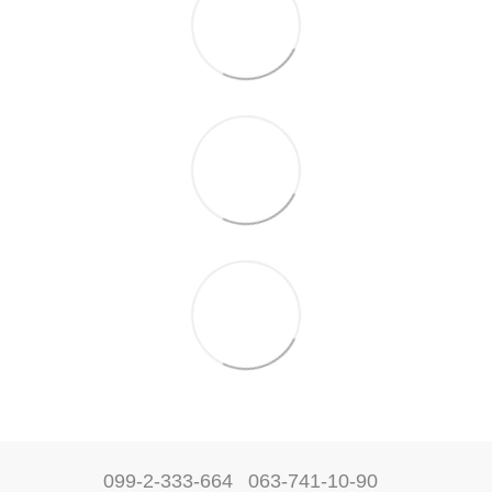
099-2-333-664
063-741-10-90