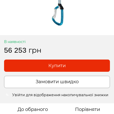
В наявності
56 253 грн
Купити
Замовити швидко
Увійти
для відображення накопичувальної знижки
%
До обраного
Порівняти