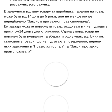
розрахункового рахунку.
В залежності від типу товару та виробника, гарантія на товар
може бути від 14 днів до 5 років, але не менше ніж це
передбачено "Законом про захист прав споживача".
Ви завжди можете повернути товар, якщо вам він не підходить
протягом14 днів з дня отримання. Єдина умова, товар не
повинен бути вживаним та зберігати рідну упаковку. Виняток
становлять товари, що не підлягають поверненню, перелік
яких зазначено в "Правилах торгівлі" та "Законі про захист
прав споживача"