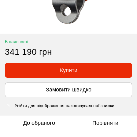
В наявності
341 190 грн
Купити
Замовити швидко
Увійти
для відображення накопичувальної знижки
%
До обраного
Порівняти