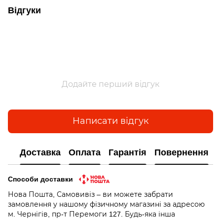
Відгуки
Додайте перший відгук
Написати відгук
Доставка
Оплата
Гарантія
Повернення
Способи доставки
Нова Пошта, Самовивіз – ви можете забрати
замовлення у нашому фізичному магазині за адресою
м. Чернігів, пр-т Перемоги 127. Будь-яка інша