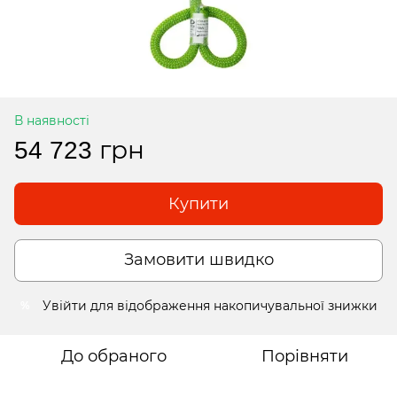
В наявності
54 723 грн
Купити
Замовити швидко
Увійти
для відображення накопичувальної знижки
%
До обраного
Порівняти