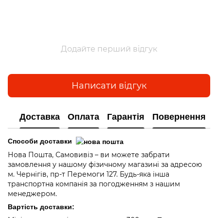
Додайте перший відгук
Написати відгук
Доставка
Оплата
Гарантія
Повернення
Способи доставки
Нова Пошта, Самовивіз – ви можете забрати
замовлення у нашому фізичному магазині за адресою
м. Чернігів, пр-т Перемоги 127. Будь-яка інша
транспортна компанія за погодженням з нашим
менеджером.
Вартість доставки: