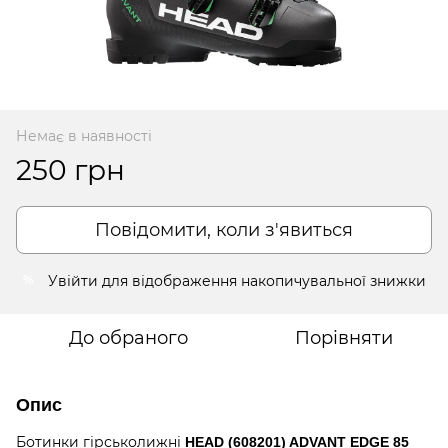
Немає в наявності
250 грн
Повідомити, коли з'явиться
Увійти
для відображення накопичувальної знижки
%
До обраного
Порівняти
Опис
Ботинки гірськолижні
HEAD (608201) ADVANT EDGE 85