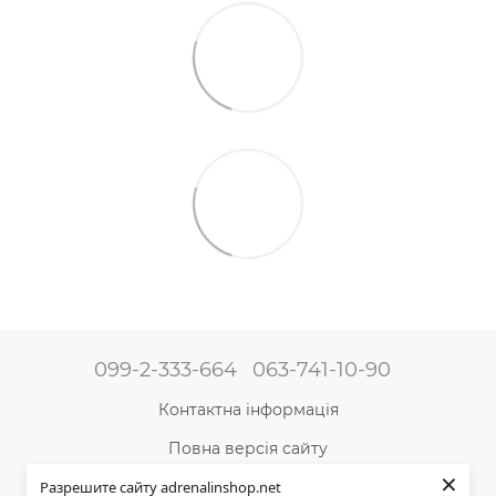
099-2-333-664
063-741-10-90
Контактна інформація
Повна версія сайту
×
Мапа сайту
Разрешите сайту adrenalinshop.net