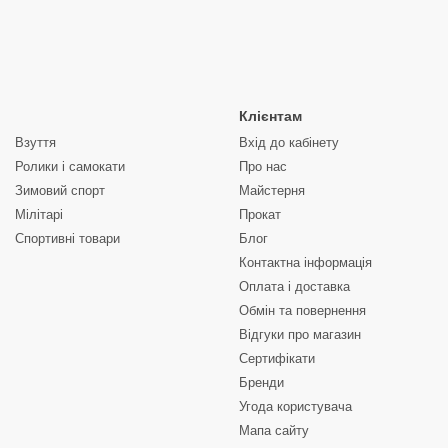
Клієнтам
Взуття
Вхід до кабінету
Ролики і самокати
Про нас
Зимовий спорт
Майстерня
Мілітарі
Прокат
Спортивні товари
Блог
Контактна інформація
Оплата і доставка
Обмін та повернення
Відгуки про магазин
Сертифікати
Бренди
Угода користувача
Мапа сайту