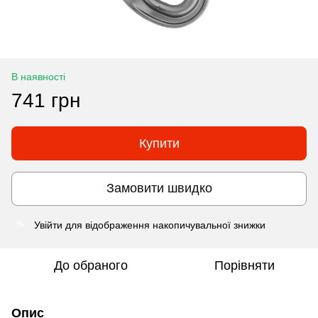
В наявності
741 грн
Купити
Замовити швидко
Увійти
для відображення накопичувальної знижки
%
До обраного
Порівняти
Опис