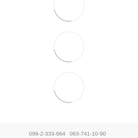
099-2-333-664
063-741-10-90