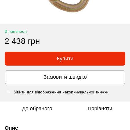
В наявності
2 438 грн
Купити
Замовити швидко
Увійти
для відображення накопичувальної знижки
%
До обраного
Порівняти
Опис