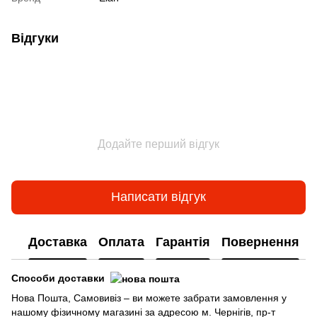
Відгуки
Додайте перший відгук
Написати відгук
Доставка
Оплата
Гарантія
Повернення
Способи доставки
Нова Пошта, Самовивіз – ви можете забрати замовлення у
нашому фізичному магазині за адресою м. Чернігів, пр-т