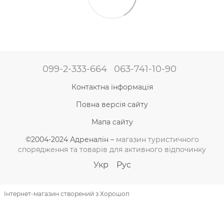
099-2-333-664
063-741-10-90
Контактна інформація
Повна версія сайту
Мапа сайту
©2004-2024 Адреналін –
магазин туристичного
спорядження та товарів для активного відпочинку
Укр
Рус
Інтернет-магазин створений з Хорошоп