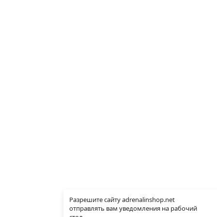
Разрешите сайту adrenalinshop.net
отправлять вам уведомления на рабочий