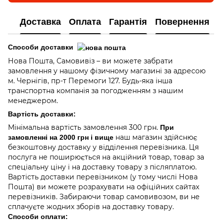
Доставка
Оплата
Гарантія
Повернення
Способи доставки
Нова Пошта, Самовивіз – ви можете забрати
замовлення у нашому фізичному магазині за адресою
м. Чернігів, пр-т Перемоги 127. Будь-яка інша
транспортна компанія за погодженням з нашим
менеджером.
Вартість доставки:
Мінімальна вартість замовлення 300 грн.
При
наш магазин здійснює
замовленні на 2000 грн і вище
безкоштовну доставку у відділення перевізника. Ця
послуга не поширюється на акційний товар, товар за
спеціальну ціну і на доставку товару з післяплатою.
Вартість доставки перевізником (у тому числі Нова
Пошта) ви можете розрахувати на офіційних сайтах
перевізників. Забираючи товар самовивозом, ви не
сплачуєте жодних зборів на доставку товару.
Способи оплати: