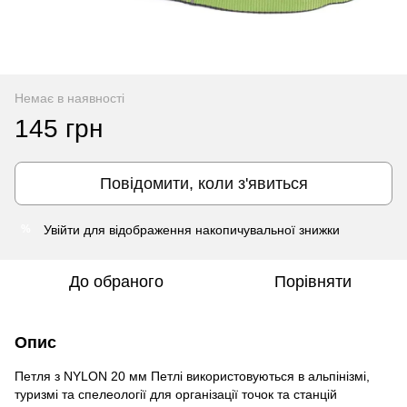
Немає в наявності
145 грн
Повідомити, коли з'явиться
Увійти
для відображення накопичувальної знижки
%
До обраного
Порівняти
Опис
Петля з NYLON 20 мм Петлі використовуються в альпінізмі,
туризмі та спелеології для організації точок та станцій