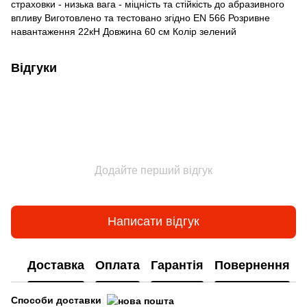
страховки - низька вага - міцність та стійкість до абразивного
впливу Виготовлено та тестовано згідно EN 566 Розривне
навантаження 22кН Довжина 60 см Колір зелений
Відгуки
Додайте перший відгук
Написати відгук
Доставка
Оплата
Гарантія
Повернення
Способи доставки