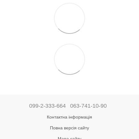
099-2-333-664
063-741-10-90
Контактна інформація
Повна версія сайту
Мапа сайту