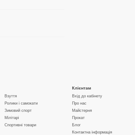
Клієнтам
Взуття
Вхід до кабінету
Ролики і самокати
Про нас
Зимовий спорт
Майстерня
Мілітарі
Прокат
Спортивні товари
Блог
Контактна інформація