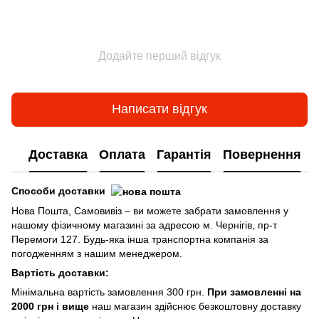
Додайте перший відгук
Написати відгук
Доставка
Оплата
Гарантія
Повернення
Способи доставки
Нова Пошта, Самовивіз – ви можете забрати замовлення у
нашому фізичному магазині за адресою м. Чернігів, пр-т
Перемоги 127. Будь-яка інша транспортна компанія за
погодженням з нашим менеджером.
Вартість доставки:
Мінімальна вартість замовлення 300 грн.
При замовленні на
2000 грн і вище
наш магазин здійснює безкоштовну доставку