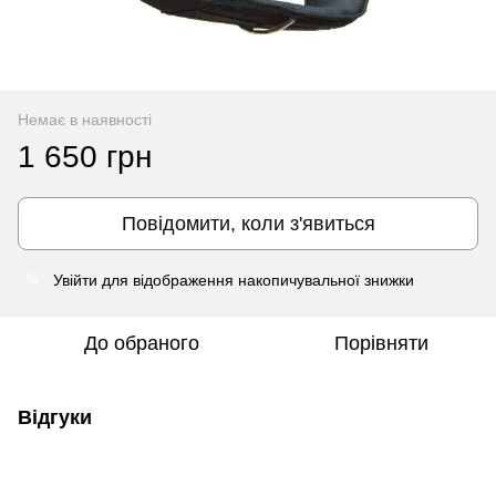
Немає в наявності
1 650 грн
Повідомити, коли з'явиться
Увійти
для відображення накопичувальної знижки
%
До обраного
Порівняти
Відгуки