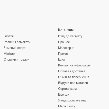
Клієнтам
Взуття
Вхід до кабінету
Ролики і самокати
Про нас
Зимовий спорт
Майстерня
Мілітарі
Прокат
Спортивні товари
Блог
Контактна інформація
Оплата і доставка
Обмін та повернення
Відгуки про магазин
Сертифікати
Бренди
Угода користувача
Мапа сайту