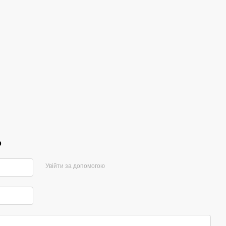
р
Увійти за допомогою