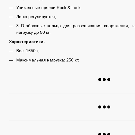
Уникальные пряжки Rock & Lock;
Легко регулируется;
3 D-образные кольца для развешивания снаряжения, к
нагрузку до 50 кг;
Характеристики:
Вес: 1650 г;
Максимальная нагрузка: 250 кг;