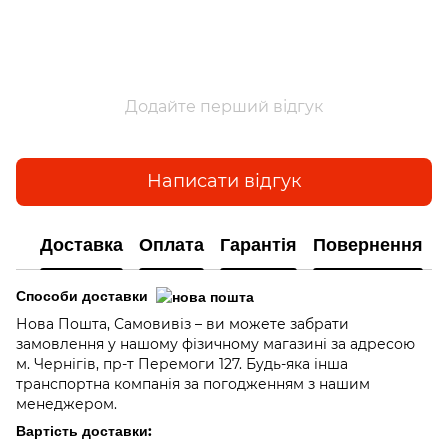
Додайте перший відгук
Написати відгук
Доставка
Оплата
Гарантія
Повернення
Способи доставки
Нова Пошта, Самовивіз – ви можете забрати
замовлення у нашому фізичному магазині за адресою
м. Чернігів, пр-т Перемоги 127. Будь-яка інша
транспортна компанія за погодженням з нашим
менеджером.
Вартість доставки: