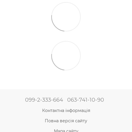
099-2-333-664
063-741-10-90
Контактна інформація
Повна версія сайту
Мапа сайту