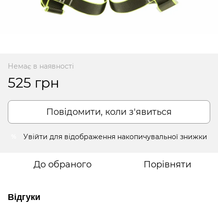
Немає в наявності
525 грн
Повідомити, коли з'явиться
Увійти
для відображення накопичувальної знижки
%
До обраного
Порівняти
Відгуки