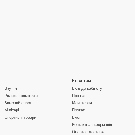
Клієнтам
Взуття
Вхід до кабінету
Ролики і самокати
Про нас
Зимовий спорт
Майстерня
Мілітарі
Прокат
Спортивні товари
Блог
Контактна інформація
Оплата і доставка