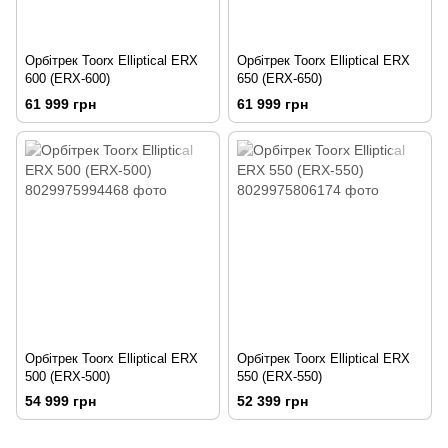
Орбітрек Toorx Elliptical ERX
Орбітрек Toorx Elliptical ERX
600 (ERX-600)
650 (ERX-650)
61 999 грн
61 999 грн
Орбітрек Toorx Elliptical ERX
Орбітрек Toorx Elliptical ERX
500 (ERX-500)
550 (ERX-550)
54 999 грн
52 399 грн