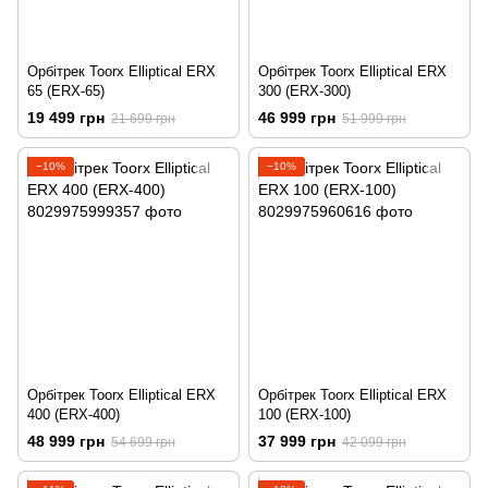
Орбітрек Toorx Elliptical ERX
Орбітрек Toorx Elliptical ERX
65 (ERX-65)
300 (ERX-300)
19 499 грн
46 999 грн
21 699 грн
51 999 грн
−10%
−10%
Орбітрек Toorx Elliptical ERX
Орбітрек Toorx Elliptical ERX
400 (ERX-400)
100 (ERX-100)
48 999 грн
37 999 грн
54 699 грн
42 099 грн