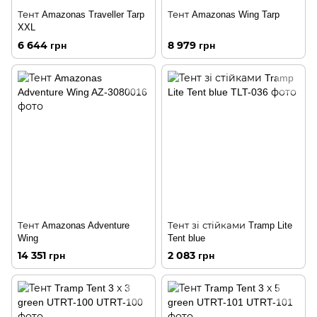
Тент Amazonas Traveller Tarp
Тент Amazonas Wing Tarp
XXL
6 644 грн
8 979 грн
Тент Amazonas Adventure
Тент зі стійками Tramp Lite
Wing
Tent blue
14 351 грн
2 083 грн