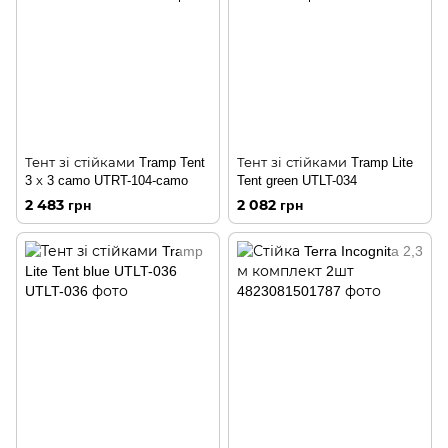
Тент зі стійками Tramp Tent
Тент зі стійками Tramp Lite
3 х 3 camo UTRT-104-camo
Tent green UTLT-034
2 483 грн
2 082 грн