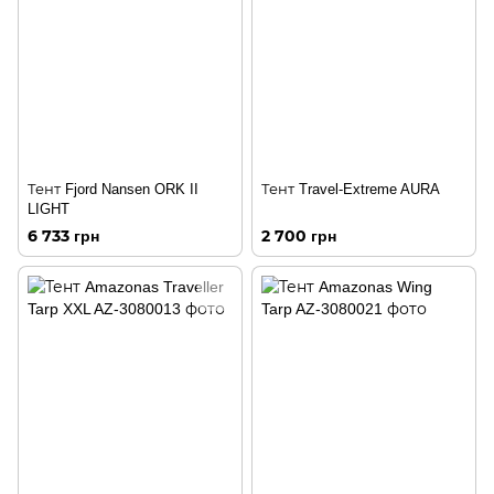
Тент Fjord Nansen ORK II
Тент Travel-Extreme AURA
LIGHT
6 733 грн
2 700 грн