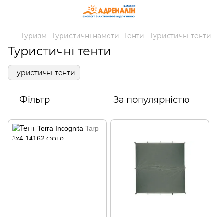
Туризм
Туристичні намети
Тенти
Туристичні тенти
Туристичні тенти
Туристичні тенти
Фільтр
За популярністю