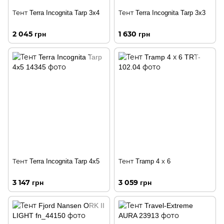
Тент Terra Incognita Tarp 3x4
Тент Terra Incognita Tarp 3x3
2 045 грн
1 630 грн
Тент Terra Incognita Tarp 4x5
Тент Tramp 4 х 6
3 147 грн
3 059 грн