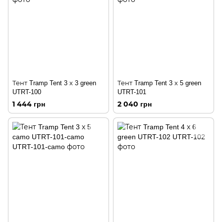
Тент Tramp Tent 3 х 3 green
Тент Tramp Tent 3 х 5 green
UTRT-100
UTRT-101
1 444 грн
2 040 грн