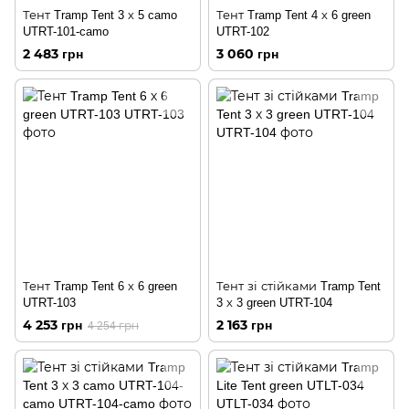
Тент Tramp Tent 3 х 5 camo
Тент Tramp Tent 4 х 6 green
UTRT-101-camo
UTRT-102
2 483 грн
3 060 грн
Тент Tramp Tent 6 х 6 green
Тент зі стійками Tramp Tent
UTRT-103
3 х 3 green UTRT-104
4 253 грн
2 163 грн
4 254 грн