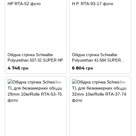
Обідна стрічка Schwalbe
Обідна стрічка Schwalbe
Polyurethan 507-32 SUPER HP
Polyurethan 41-584 SUPER
H.P.
4 746 грн
6 804 грн