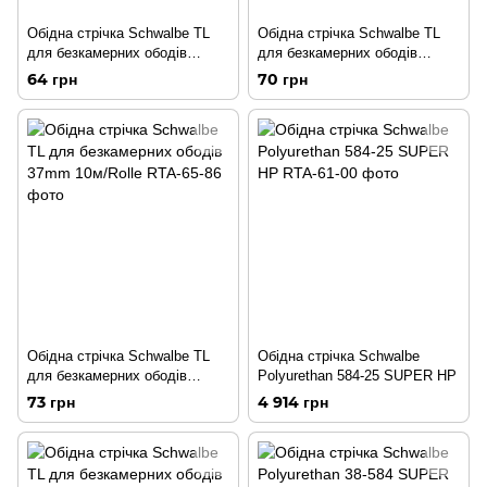
Обідна стрічка Schwalbe TL
Обідна стрічка Schwalbe TL
для безкамерних ободів
для безкамерних ободів
29mm 10м/Rolle
32mm 10м/Rolle
64 грн
70 грн
Обідна стрічка Schwalbe TL
Обідна стрічка Schwalbe
для безкамерних ободів
Polyurethan 584-25 SUPER HP
37mm 10м/Rolle
73 грн
4 914 грн