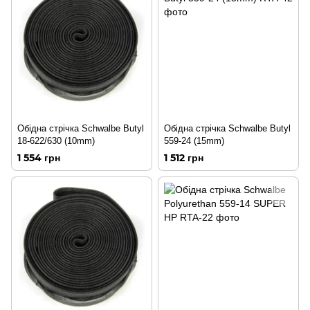
Обідна стрічка Schwalbe Butyl
Обідна стрічка Schwalbe Butyl
18-622/630 (10mm)
559-24 (15mm)
1 554 грн
1 512 грн