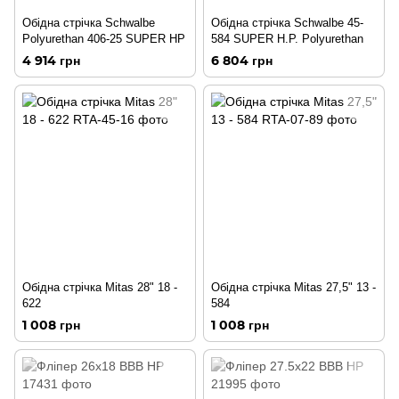
Обідна стрічка Schwalbe
Обідна стрічка Schwalbe 45-
Polyurethan 406-25 SUPER HP
584 SUPER H.P. Polyurethan
4 914 грн
6 804 грн
Обідна стрічка Mitas 28" 18 -
Обідна стрічка Mitas 27,5" 13 -
622
584
1 008 грн
1 008 грн