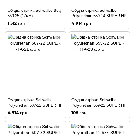
Обідна стрічка Schwalbe Butyl
Обідна стрічка Schwalbe
559-25 (17мм)
Polyurethan 559-14 SUPER HP
1 512 грн
4 914 грн
Обідна стрічка Schwalbe
Обідна стрічка Schwalbe
Polyurethan 507-22 SUPER HP
Polyurethan 559-22 SUPER HP
4 914 грн
105 грн