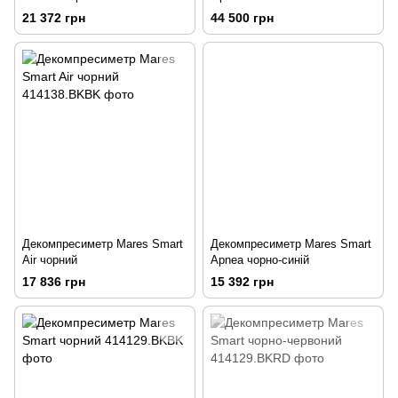
21 372 грн
44 500 грн
Декомпресиметр Mares Smart
Декомпресиметр Mares Smart
Air чорний
Apnea чорно-синiй
17 836 грн
15 392 грн