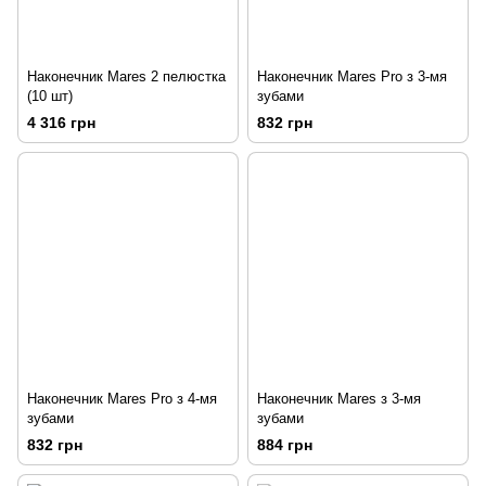
Наконечник Mares 2 пелюстка
Наконечник Mares Pro з 3-мя
(10 шт)
зубами
4 316 грн
832 грн
Наконечник Mares Pro з 4-мя
Наконечник Mares з 3-мя
зубами
зубами
832 грн
884 грн