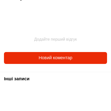
Додайте перший відгук
Новий коментар
Інші записи