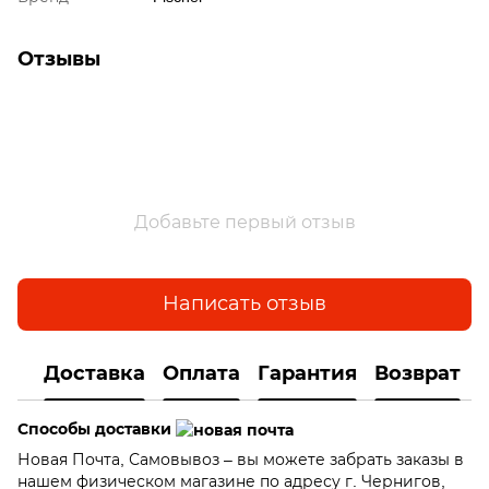
Отзывы
Добавьте первый отзыв
Написать отзыв
Доставка
Оплата
Гарантия
Возврат
Способы доставки
Новая Почта, Самовывоз – вы можете забрать заказы в
нашем физическом магазине по адресу г. Чернигов,