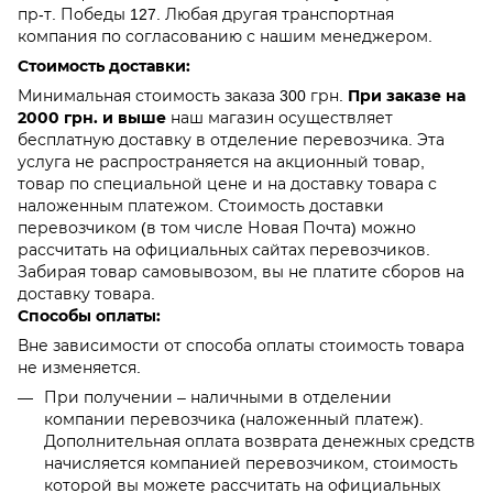
пр-т. Победы 127. Любая другая транспортная
компания по согласованию с нашим менеджером.
Стоимость доставки:
При заказе на
Минимальная стоимость заказа 300 грн.
2000 грн. и выше
наш магазин осуществляет
бесплатную доставку в отделение перевозчика. Эта
услуга не распространяется на акционный товар,
товар по специальной цене и на доставку товара с
наложенным платежом. Стоимость доставки
перевозчиком (в том числе Новая Почта) можно
рассчитать на официальных сайтах перевозчиков.
Забирая товар самовывозом, вы не платите сборов на
доставку товара.
Способы оплаты:
Вне зависимости от способа оплаты стоимость товара
не изменяется.
При получении – наличными в отделении
компании перевозчика (наложенный платеж).
Дополнительная оплата возврата денежных средств
начисляется компанией перевозчиком, стоимость
которой вы можете рассчитать на официальных