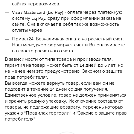
сайтах перевозчиков.
Visa / Mastercard (Liq Pay) - оплата через платежную
систему Liq Pay, сразу при оформлении заказа на
сайте. Она включает в себя так же возможность
оплаты через
Приват24. Безналичная оплата на расчетный счет.
Наш менеджер формирует счет и Вы оплачиваете
со своего расчетного счета.
В зависимости от типа товара и производителя,
гарантия на товар может быть от 14 дней до 5 лет, но
не менее чем это предусмотрено "Законом о защите
прав потребителя".
Вы всегда можете вернуть товар, если вам он не
подходит в течение 14 дней со дня получения.
Единственное условие, товар не должен применяться
и хранить родную упаковку. Исключение составляют
товары, не подлежащие возврату, перечень которых
указан в "Правилах торговли" и "Законе о защите прав
потребителя"