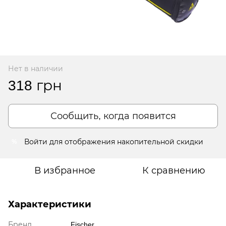
Нет в наличии
318 грн
Сообщить, когда появится
Войти
для отображения накопительной скидки
%
В избранное
К сравнению
Характеристики
Бренд
Fischer