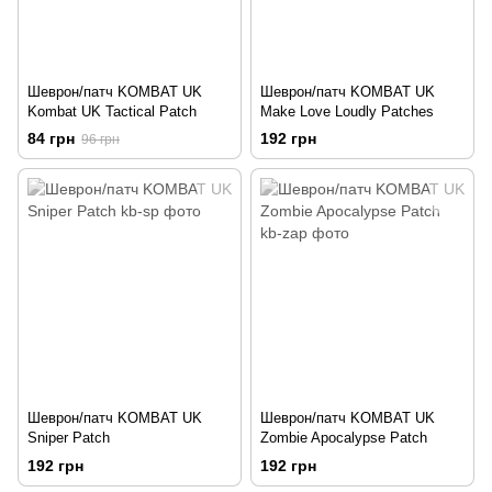
Шеврон/патч KOMBAT UK
Шеврон/патч KOMBAT UK
Kombat UK Tactical Patch
Make Love Loudly Patches
84 грн
192 грн
96 грн
Шеврон/патч KOMBAT UK
Шеврон/патч KOMBAT UK
Sniper Patch
Zombie Apocalypse Patch
192 грн
192 грн