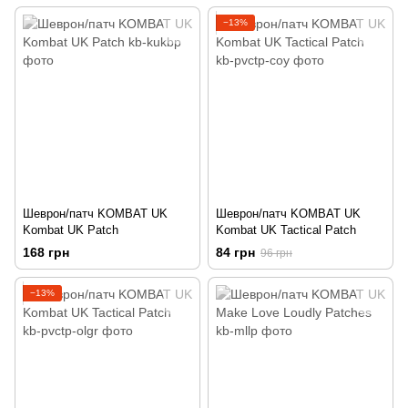
−13%
Шеврон/патч KOMBAT UK
Шеврон/патч KOMBAT UK
Kombat UK Patch
Kombat UK Tactical Patch
168 грн
84 грн
96 грн
−13%