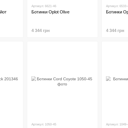
Артикул: 6621-46
Артикул: 6533-
ойот
Ботинки Oplot Olive
Ботинки Op
4 344 грн
4 344 грн
Артикул: 1050-45
Артикул: 1049-