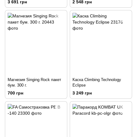
3 691 грн
2 548 грн
Магнезия Singing Rock пакет
Каска Climbing Technology
бум. 300 г.
Eclipse
700 грн
3 249 грн