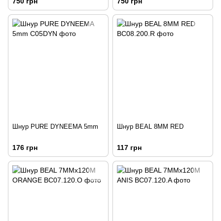
750 грн
750 грн
Шнур PURE DYNEEMA 5mm
Шнур BEAL 8MM RED
176 грн
117 грн