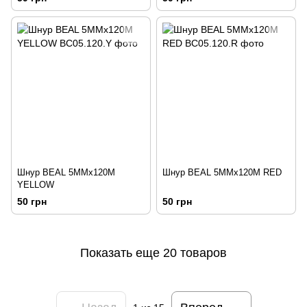
Шнур BEAL 5MMx120M
Шнур BEAL 5MMx120M RED
YELLOW
50 грн
50 грн
Показать еще 20 товаров