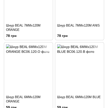
Шнур BEAL 7MMx120M
Шнур BEAL 7MMx120M ANIS
ORANGE
78 грн
78 грн
Шнур BEAL 6MMx120M
Шнур BEAL 6MMx120M BLUE
ORANGE
59 грн
59 грн