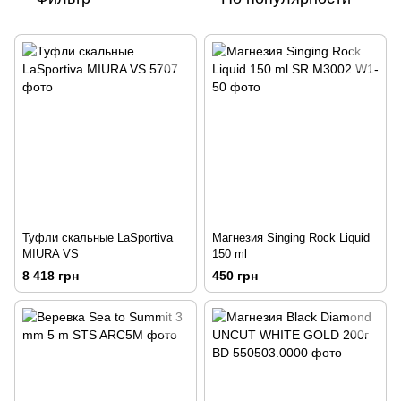
Туфли скальные LaSportiva
Магнезия Singing Rock Liquid
MIURA VS
150 ml
8 418 грн
450 грн