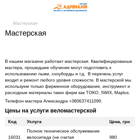
Мастерская
Мастерская
В нашем магазине работает мастерская. Квалифицированые
мастера, прошедшие обучение могут подготовить к
использованию лыжи, сноуборды и т.д. В перечень услуг
входит и ремонт любого уровня сложности. В мастерской мы
используем только фирменное оборудование, инструмент и
расходные материалы таких фирм как TOKO, SWIX, Maplus.
Телефон мастера Александра +380637411090.
Цены на услуги веломастерской
Код
Услуга
Цена, грн
Полное техническое обслуживание
16031
велосипеда (не считая
980