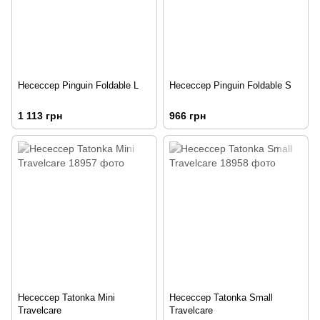
Несессер Pinguin Foldable L
Несессер Pinguin Foldable S
1 113 грн
966 грн
Несессер Tatonka Mini
Несессер Tatonka Small
Travelcare
Travelcare