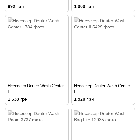
692 грн
1 000 грн
Несессер Deuter Wash Center
Несесcер Deuter Wash Center
I
II
1 638 грн
1 520 грн