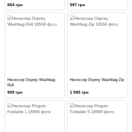
664 грн
597 грн
Несессер Osprey Washbag
Несессер Osprey Washbag Zip
Roll
909 грн
1 595 грн