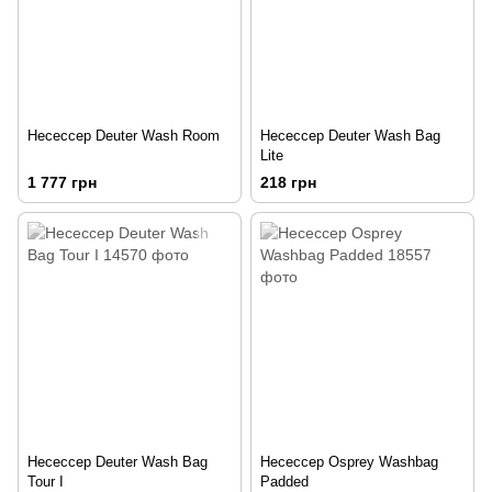
Несессер Deuter Wash Room
Несессер Deuter Wash Bag
Lite
1 777 грн
218 грн
Несессер Deuter Wash Bag
Несессер Osprey Washbag
Tour I
Padded