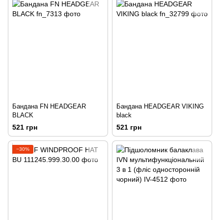
Бандана FN HEADGEAR
Бандана HEADGEAR VIKING
BLACK
black
521 грн
521 грн
−30%