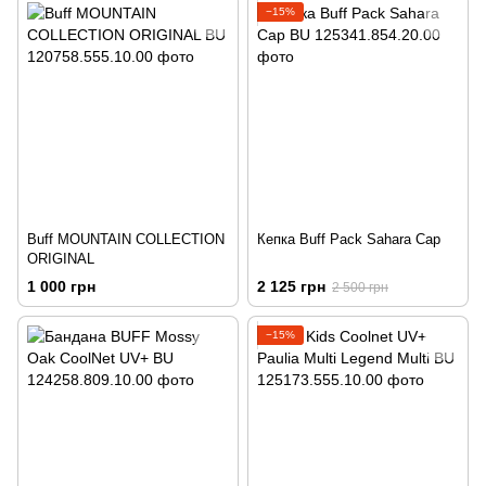
−15%
Buff MOUNTAIN COLLECTION
Кепка Buff Pack Sahara Cap
ORIGINAL
1 000 грн
2 125 грн
2 500 грн
−15%