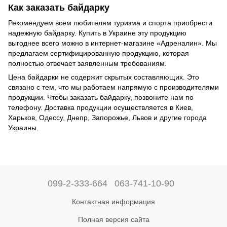
Как заказать байдарку
Рекомендуем всем любителям туризма и спорта приобрести
надежную байдарку. Купить в Украине эту продукцию
выгоднее всего можно в интернет-магазине «Адреналин». Мы
предлагаем сертифицированную
продукцию
, которая
полностью отвечает заявленным требованиям.
Цена байдарки не содержит скрытых составляющих. Это
связано с тем, что мы работаем напрямую с производителями
продукции. Чтобы заказать байдарку, позвоните нам по
телефону. Доставка продукции осуществляется в Киев,
Харьков, Одессу, Днепр, Запорожье, Львов и другие города
Украины.
099-2-333-664
063-741-10-90
Контактная информация
Полная версия сайта