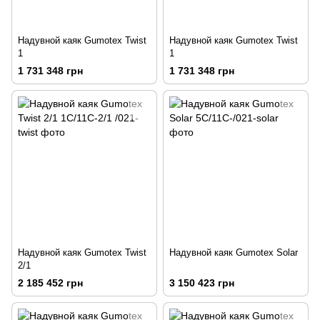
Надувной каяк Gumotex Twist
Надувной каяк Gumotex Twist
1
1
1 731 348 грн
1 731 348 грн
Надувной каяк Gumotex Twist
Надувной каяк Gumotex Solar
2/1
2 185 452 грн
3 150 423 грн