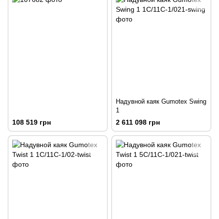
Надувной каяк Gumotex Swing
1
108 519 грн
2 611 098 грн