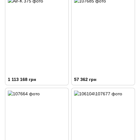
1 113 168 грн
57 362 грн