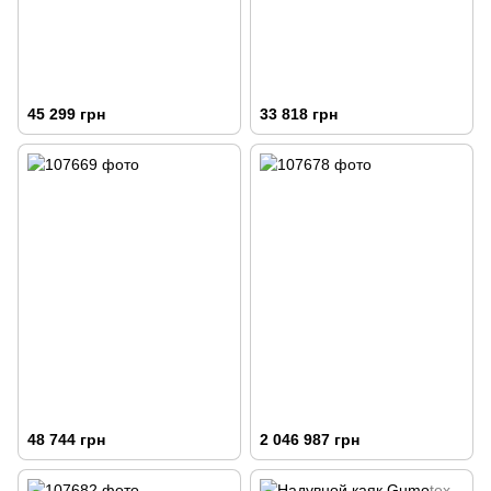
45 299 грн
33 818 грн
48 744 грн
2 046 987 грн