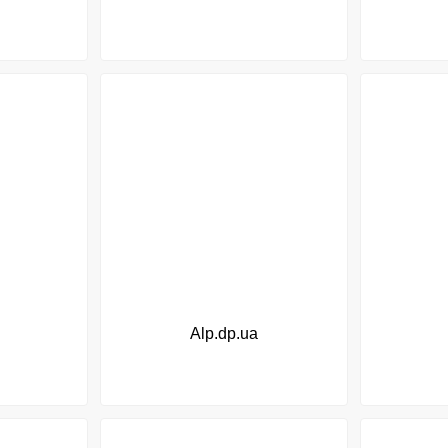
Alp.dp.ua