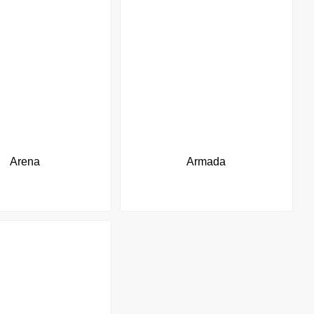
Arena
Armada