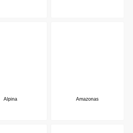
Alpina
Amazonas