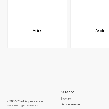
Asics
Asolo
Каталог
Туризм
©2004-2024 Адреналин –
Веломагазин
магазин туристического