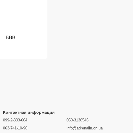
BBB
Контактная информация
099-2-333-664
050-3130546
063-741-10-90
info@adrenalin.cn.ua