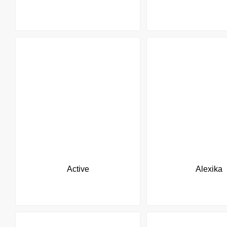
Active
Alexika