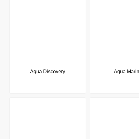
Aqua Discovery
Aqua Mari