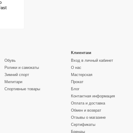
р
ast
Клиентам
Обувь
Вход в личный кабинет
Ролики и самокаты
О нас
Зимний спорт
Мастерская
Милитари
Прокат
Спортивные товары
Блог
Контактная информация
Оплата и доставка
Обмен и возврат
Отзывы о магазине
Сертификаты
Бренды