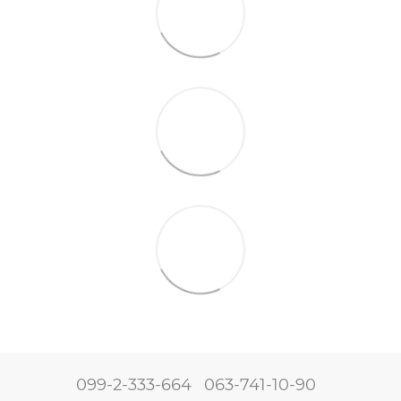
099-2-333-664
063-741-10-90