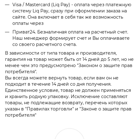
Visa / Mastercard (Liq Pay) - оплата через платежную
систему Liq Pay, сразу при оформлении заказа на
сайте. Она включает в себя так же возможность
оплаты через
Приват24. Безналичная оплата на расчетный счет.
Наш менеджер формирует счет и Вы оплачиваете
со своего расчетного счета.
В зависимости от типа товара и производителя,
гарантия на товар может быть от 14 дней до 5 лет, но не
менее чем это предусмотрено "Законом о защите прав
потребителя".
Вы всегда можете вернуть товар, если вам он не
подходит в течение 14 дней со дня получения.
Единственное условие, товар не должен применяться
и хранить родную упаковку. Исключение составляют
товары, не подлежащие возврату, перечень которых
указан в "Правилах торговли" и "Законе о защите прав
потребителя"