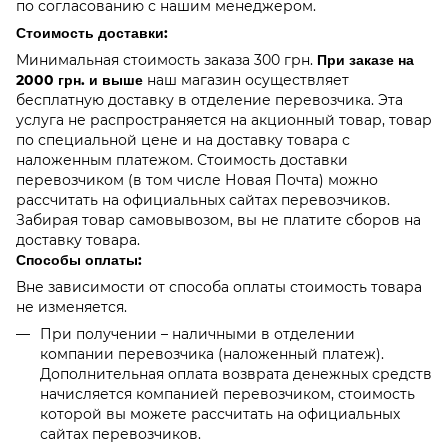
по согласованию с нашим менеджером.
Стоимость доставки:
Минимальная стоимость заказа 300 грн.
При заказе на
2000 грн. и выше
наш магазин осуществляет
бесплатную доставку в отделение перевозчика. Эта
услуга не распространяется на акционный товар, товар
по специальной цене и на доставку товара с
наложенным платежом. Стоимость доставки
перевозчиком (в том числе Новая Почта) можно
рассчитать на официальных сайтах перевозчиков.
Забирая товар самовывозом, вы не платите сборов на
доставку товара.
Способы оплаты:
Вне зависимости от способа оплаты стоимость товара
не изменяется.
При получении – наличными в отделении
компании перевозчика (наложенный платеж).
Дополнительная оплата возврата денежных средств
начисляется компанией перевозчиком, стоимость
которой вы можете рассчитать на официальных
сайтах перевозчиков.