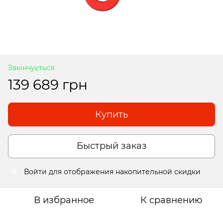
Закінчується
139 689 грн
Купить
Быстрый заказ
Войти
для отображения накопительной скидки
%
В избранное
К сравнению