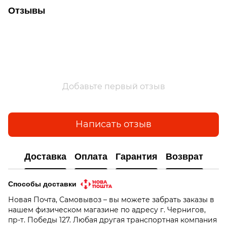
Отзывы
Добавьте первый отзыв
Написать отзыв
Доставка
Оплата
Гарантия
Возврат
Способы доставки
Новая Почта, Самовывоз – вы можете забрать заказы в
нашем физическом магазине по адресу г. Чернигов,
пр-т. Победы 127. Любая другая транспортная компания