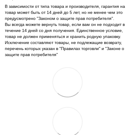
В зависимости от типа товара и производителя, гарантия на
товар может быть от 14 дней до 5 лет, но не менее чем это
предусмотрено "Законом о защите прав потребителя".
Вы всегда можете вернуть товар, если вам он не подходит в
течение 14 дней со дня получения. Единственное условие,
товар не должен применяться и хранить родную упаковку.
Исключение составляют товары, не подлежащие возврату,
перечень которых указан в "Правилах торговли" и "Законе о
защите прав потребителя"