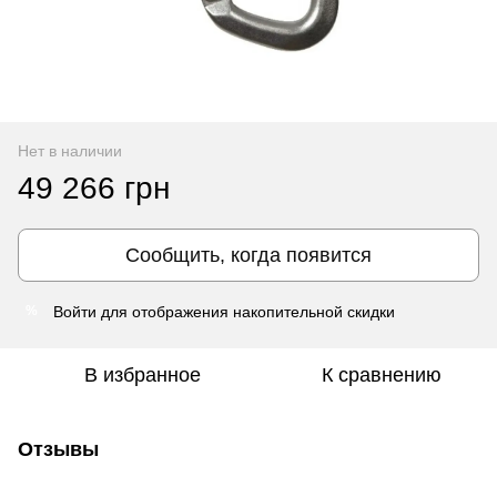
Нет в наличии
49 266 грн
Сообщить, когда появится
Войти
для отображения накопительной скидки
%
В избранное
К сравнению
Отзывы