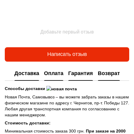
Добавьте первый отзыв
Написать отзыв
Доставка
Оплата
Гарантия
Возврат
Способы доставки
Новая Почта, Самовывоз – вы можете забрать заказы в нашем
физическом магазине по адресу г. Чернигов, пр-т. Победы 127.
Любая другая транспортная компания по согласованию с
нашим менеджером.
Стоимость доставки:
Минимальная стоимость заказа 300 грн.
При заказе на 2000