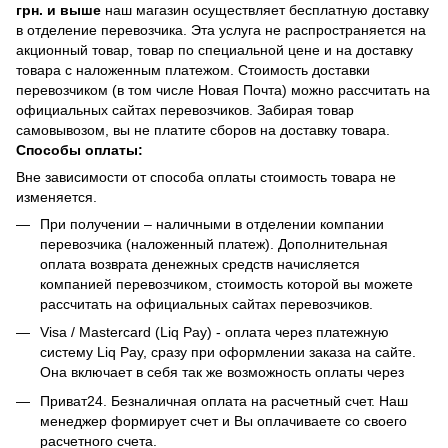
грн. и выше
наш магазин осуществляет бесплатную доставку
в отделение перевозчика. Эта услуга не распространяется на
акционный товар, товар по специальной цене и на доставку
товара с наложенным платежом. Стоимость доставки
перевозчиком (в том числе Новая Почта) можно рассчитать на
официальных сайтах перевозчиков. Забирая товар
самовывозом, вы не платите сборов на доставку товара.
Способы оплаты:
Вне зависимости от способа оплаты стоимость товара не
изменяется.
При получении – наличными в отделении компании
перевозчика (наложенный платеж). Дополнительная
оплата возврата денежных средств начисляется
компанией перевозчиком, стоимость которой вы можете
рассчитать на официальных сайтах перевозчиков.
Visa / Mastercard (Liq Pay) - оплата через платежную
систему Liq Pay, сразу при оформлении заказа на сайте.
Она включает в себя так же возможность оплаты через
Приват24. Безналичная оплата на расчетный счет. Наш
менеджер формирует счет и Вы оплачиваете со своего
расчетного счета.