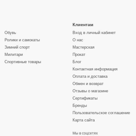
Клиентам
Обувь
Вход в личный кабинет
Ролики и самокаты
О нас
Зимний спорт
Мастерская
Милитари
Прокат
Спортивные товары
Блог
Контактная информация
Оплата и доставка
Обмен и возврат
Отзывы о магазине
Сертификаты
Бренды
Пользовательское соглашение
Карта сайта
Мы в соцсетях