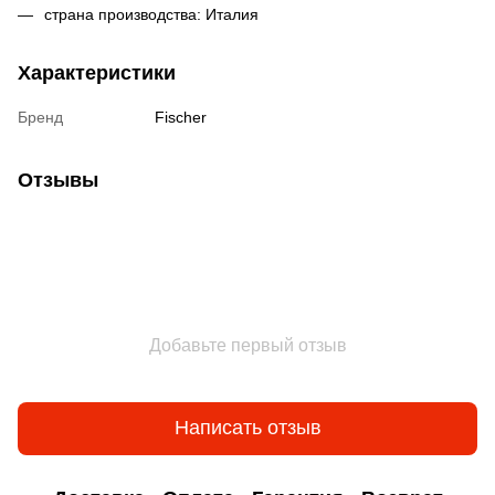
страна производства: Италия
Характеристики
Бренд
Fischer
Отзывы
Добавьте первый отзыв
Написать отзыв