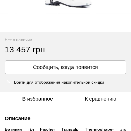
Нет в наличии
13 457 грн
Сообщить, когда появится
Войти
для отображения накопительной скидки
%
В избранное
К сравнению
Описание
Ботинки г/л Fischer Transalp Thermoshape
- это