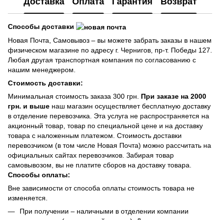
Доставка
Оплата
Гарантия
Возврат
Способы доставки
Новая Почта, Самовывоз – вы можете забрать заказы в нашем
физическом магазине по адресу г. Чернигов, пр-т. Победы 127.
Любая другая транспортная компания по согласованию с
нашим менеджером.
Стоимость доставки:
Минимальная стоимость заказа 300 грн.
При заказе на 2000
грн. и выше
наш магазин осуществляет бесплатную доставку
в отделение перевозчика. Эта услуга не распространяется на
акционный товар, товар по специальной цене и на доставку
товара с наложенным платежом. Стоимость доставки
перевозчиком (в том числе Новая Почта) можно рассчитать на
официальных сайтах перевозчиков. Забирая товар
самовывозом, вы не платите сборов на доставку товара.
Способы оплаты:
Вне зависимости от способа оплаты стоимость товара не
изменяется.
При получении – наличными в отделении компании