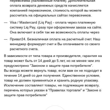
перевозчика (наложенный платеж). Дополнительная
оплата возврата денежных средств начисляется
компанией перевозчиком, стоимость которой вы можете
рассчитать на официальных сайтах перевозчиков.
Visa / Mastercard (Liq Pay) - оплата через платежную
систему Liq Pay, сразу при оформлении заказа на сайте.
Она включает в себя так же возможность оплаты через
Приват24. Безналичная оплата на расчетный счет. Наш
менеджер формирует счет и Вы оплачиваете со своего
расчетного счета.
В зависимости от типа товара и производителя, гарантия на
товар может быть от 14 дней до 5 лет, но не менее чем это
предусмотрено "Законом о защите прав потребителя".
Вы всегда можете вернуть товар, если вам он не подходит в
течение 14 дней со дня получения. Единственное условие,
товар не должен применяться и хранить родную упаковку.
Исключение составляют товары, не подлежащие возврату,
перечень которых указан в "Правилах торговли" и "Законе о
защите прав потребителя"