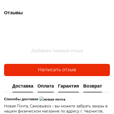
Отзывы
Добавьте первый отзыв
Написать отзыв
Доставка
Оплата
Гарантия
Возврат
Способы доставки
Новая Почта, Самовывоз – вы можете забрать заказы в
нашем физическом магазине по адресу г. Чернигов,