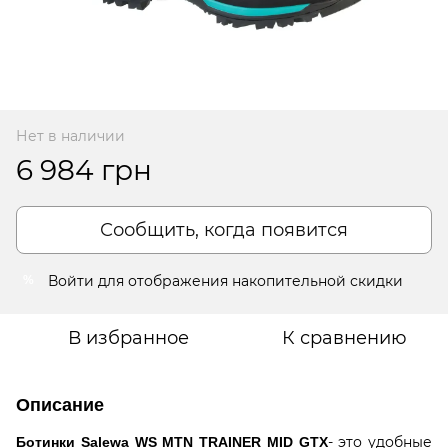
Нет в наличии
6 984 грн
Сообщить, когда появится
Войти
для отображения накопительной скидки
%
В избранное
К сравнению
Описание
- это удобные
Ботинки Salewa WS MTN TRAINER MID GTX