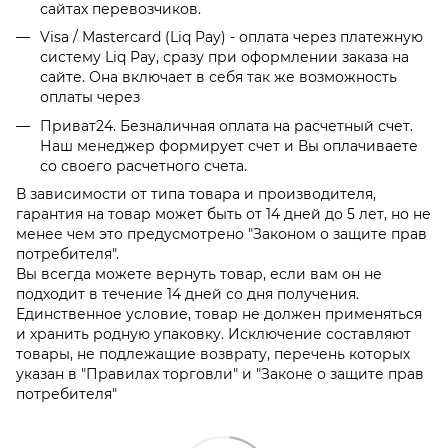
сайтах перевозчиков.
Visa / Mastercard (Liq Pay) - оплата через платежную
систему Liq Pay, сразу при оформлении заказа на
сайте. Она включает в себя так же возможность
оплаты через
Приват24. Безналичная оплата на расчетный счет.
Наш менеджер формирует счет и Вы оплачиваете
со своего расчетного счета.
В зависимости от типа товара и производителя,
гарантия на товар может быть от 14 дней до 5 лет, но не
менее чем это предусмотрено "Законом о защите прав
потребителя".
Вы всегда можете вернуть товар, если вам он не
подходит в течение 14 дней со дня получения.
Единственное условие, товар не должен применяться
и хранить родную упаковку. Исключение составляют
товары, не подлежащие возврату, перечень которых
указан в "Правилах торговли" и "Законе о защите прав
потребителя"