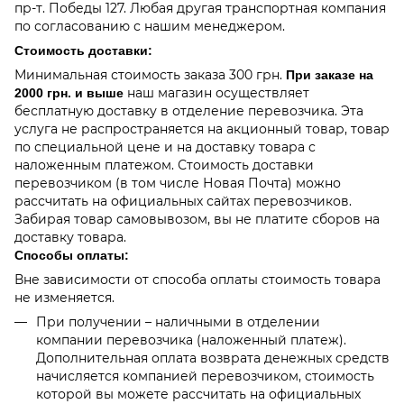
пр-т. Победы 127. Любая другая транспортная компания
по согласованию с нашим менеджером.
Стоимость доставки:
Минимальная стоимость заказа 300 грн.
При заказе на
наш магазин осуществляет
2000 грн. и выше
бесплатную доставку в отделение перевозчика. Эта
услуга не распространяется на акционный товар, товар
по специальной цене и на доставку товара с
наложенным платежом. Стоимость доставки
перевозчиком (в том числе Новая Почта) можно
рассчитать на официальных сайтах перевозчиков.
Забирая товар самовывозом, вы не платите сборов на
доставку товара.
Способы оплаты:
Вне зависимости от способа оплаты стоимость товара
не изменяется.
При получении – наличными в отделении
компании перевозчика (наложенный платеж).
Дополнительная оплата возврата денежных средств
начисляется компанией перевозчиком, стоимость
которой вы можете рассчитать на официальных