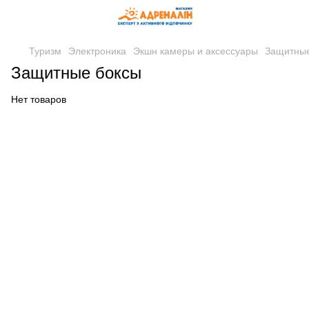
Туризм
Электроника
Экшн камеры и аксессуары
Защитные
Защитные боксы
Нет товаров