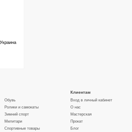
 Украина
Клиентам
Обувь
Вход в личный кабинет
Ролики и самокаты
О нас
Зимний спорт
Мастерская
Милитари
Прокат
Спортивные товары
Блог