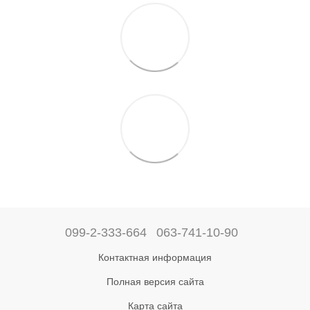
099-2-333-664
063-741-10-90
Контактная информация
Полная версия сайта
Карта сайта