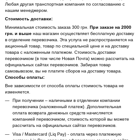
Любая другая транспортная компания по согласованию с
нашим менеджером.
Стоимость доставки:
Минимальная стоимость заказа 300 грн.
При заказе на 2000
грн. и выше
наш магазин осуществляет бесплатную доставку
в отделение перевозчика. Эта услуга не распространяется на
акционный товар, товар по специальной цене и на доставку
товара с наложенным платежом. Стоимость доставки
перевозчиком (в том числе Новая Почта) можно рассчитать на
официальных сайтах перевозчиков. Забирая товар
самовывозом, вы не платите сборов на доставку товара.
Способы оплаты:
Вне зависимости от способа оплаты стоимость товара не
изменяется.
При получении – наличными в отделении компании
перевозчика (наложенный платеж). Дополнительная
оплата возврата денежных средств начисляется
компанией перевозчиком, стоимость которой вы можете
рассчитать на официальных сайтах перевозчиков.
Visa / Mastercard (Liq Pay) - оплата через платежную