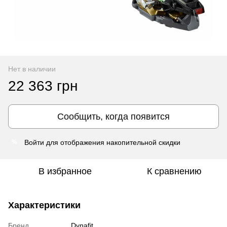
Нет в наличии
22 363 грн
Сообщить, когда появится
Войти
для отображения накопительной скидки
%
В избранное
К сравнению
Характеристики
Бренд
Dynafit