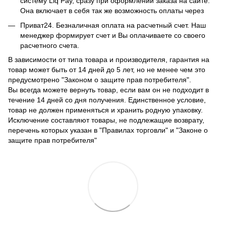
систему Liq Pay, сразу при оформлении заказа на сайте.
Она включает в себя так же возможность оплаты через
Приват24. Безналичная оплата на расчетный счет. Наш
менеджер формирует счет и Вы оплачиваете со своего
расчетного счета.
В зависимости от типа товара и производителя, гарантия на
товар может быть от 14 дней до 5 лет, но не менее чем это
предусмотрено "Законом о защите прав потребителя".
Вы всегда можете вернуть товар, если вам он не подходит в
течение 14 дней со дня получения. Единственное условие,
товар не должен применяться и хранить родную упаковку.
Исключение составляют товары, не подлежащие возврату,
перечень которых указан в "Правилах торговли" и "Законе о
защите прав потребителя"