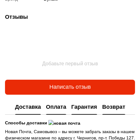
Отзывы
Добавьте первый отзыв
Написать отзыв
Доставка
Оплата
Гарантия
Возврат
Способы доставки
Новая Почта, Самовывоз – вы можете забрать заказы в нашем
физическом магазине по адресу г. Чернигов, пр-т. Победы 127.