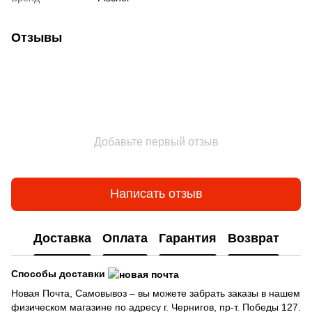
Отзывы
Добавьте первый отзыв
Написать отзыв
Доставка
Оплата
Гарантия
Возврат
Способы доставки
Новая Почта, Самовывоз – вы можете забрать заказы в нашем
физическом магазине по адресу г. Чернигов, пр-т. Победы 127.