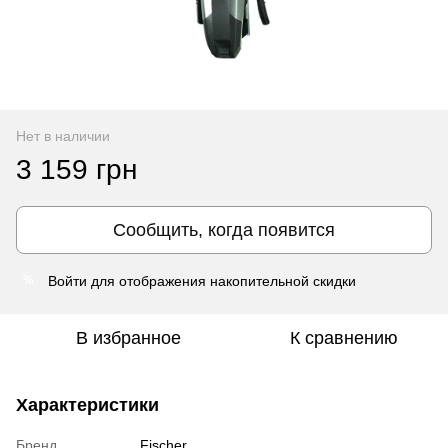
Нет в наличии
3 159 грн
Сообщить, когда появится
Войти
для отображения накопительной скидки
%
В избранное
К сравнению
Характеристики
Бренд
Fischer