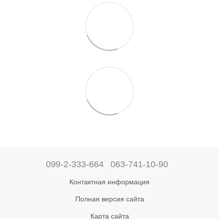
099-2-333-664
063-741-10-90
Контактная информация
Полная версия сайта
Карта сайта