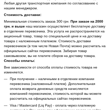
Любая другая транспортная компания по согласованию с
нашим менеджером.
Стоимость доставки:
Минимальная стоимость заказа 300 грн.
При заказе на 2000
грн. и выше
наш магазин осуществляет бесплатную доставку
в отделение перевозчика. Эта услуга не распространяется на
акционный товар, товар по специальной цене и на доставку
товара с наложенным платежом. Стоимость доставки
перевозчиком (в том числе Новая Почта) можно рассчитать на
официальных сайтах перевозчиков. Забирая товар
самовывозом, вы не платите сборов на доставку товара.
Способы оплаты:
Вне зависимости от способа оплаты стоимость товара не
изменяется.
При получении – наличными в отделении компании
перевозчика (наложенный платеж). Дополнительная
оплата возврата денежных средств начисляется
компанией перевозчиком, стоимость которой вы можете
рассчитать на официальных сайтах перевозчиков.
Visa / Mastercard (Liq Pay) - оплата через платежную