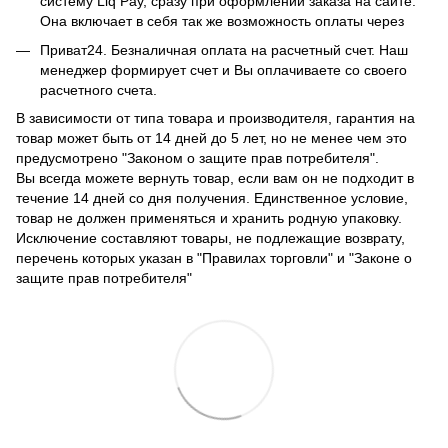
систему Liq Pay, сразу при оформлении заказа на сайте.
Она включает в себя так же возможность оплаты через
Приват24. Безналичная оплата на расчетный счет. Наш
менеджер формирует счет и Вы оплачиваете со своего
расчетного счета.
В зависимости от типа товара и производителя, гарантия на
товар может быть от 14 дней до 5 лет, но не менее чем это
предусмотрено "Законом о защите прав потребителя".
Вы всегда можете вернуть товар, если вам он не подходит в
течение 14 дней со дня получения. Единственное условие,
товар не должен применяться и хранить родную упаковку.
Исключение составляют товары, не подлежащие возврату,
перечень которых указан в "Правилах торговли" и "Законе о
защите прав потребителя"