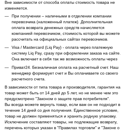
Вне зависимости от способа оплаты стоимость товара не
изменяется.
При получении – наличными в отделении компании
перевозчика (наложенный платеж). Дополнительная
оплата возврата денежных средств начисляется
компанией перевозчиком, стоимость которой вы можете
рассчитать на официальных сайтах перевозчиков.
Visa / Mastercard (Liq Pay) - оплата через платежную
систему Liq Pay, сразу при оформлении заказа на сайте.
Она включает в себя так же возможность оплаты через
Приват24. Безналичная оплата на расчетный счет. Наш
менеджер формирует счет и Вы оплачиваете со своего
расчетного счета.
В зависимости от типа товара и производителя, гарантия на
товар может быть от 14 дней до 5 лет, но не менее чем это
предусмотрено "Законом о защите прав потребителя".
Вы всегда можете вернуть товар, если вам он не подходит в
течение 14 дней со дня получения. Единственное условие,
товар не должен применяться и хранить родную упаковку.
Исключение составляют товары, не подлежащие возврату,
перечень которых указан в "Правилах торговли" и "Законе о