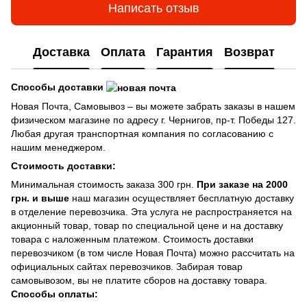
Написать отзыв
Доставка
Оплата
Гарантия
Возврат
Способы доставки
Новая Почта, Самовывоз – вы можете забрать заказы в нашем
физическом магазине по адресу г. Чернигов, пр-т. Победы 127.
Любая другая транспортная компания по согласованию с
нашим менеджером.
Стоимость доставки:
Минимальная стоимость заказа 300 грн.
При заказе на 2000
грн. и выше
наш магазин осуществляет бесплатную доставку
в отделение перевозчика. Эта услуга не распространяется на
акционный товар, товар по специальной цене и на доставку
товара с наложенным платежом. Стоимость доставки
перевозчиком (в том числе Новая Почта) можно рассчитать на
официальных сайтах перевозчиков. Забирая товар
самовывозом, вы не платите сборов на доставку товара.
Способы оплаты: