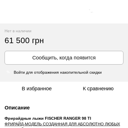
Нет в наличии
61 500 грн
Сообщить, когда появится
Войти
для отображения накопительной скидки
%
В избранное
К сравнению
Описание
Фрирайдные лыжи FISCHER RANGER 98 TI
ФРИРАЙД-МОДЕЛЬ СОЗДАННАЯ ДЛЯ АБСОЛЮТНО ЛЮБЫХ