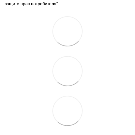
защите прав потребителя"